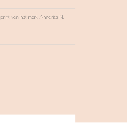
mprint van het merk Annarita N.