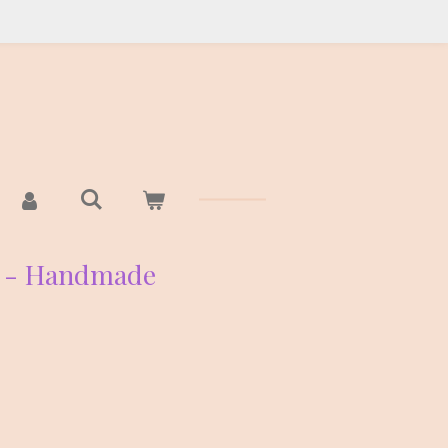
 - Handmade