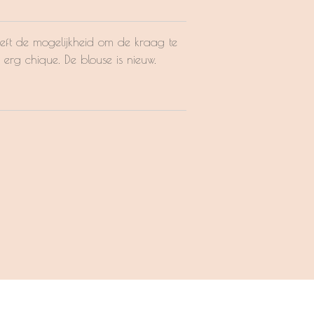
eeft de mogelijkheid om de kraag te
e erg chique. De blouse is nieuw.